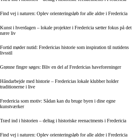
Find vej i naturen: Oplev orienteringsløb for alle aldre i Fredericia
Kunst i hverdagen – lokale projekter i Fredericia sætter fokus på det
nære liv
Fortid møder nutid: Fredericias historie som inspiration til nutidens
livsstil
Grønne fingre søges: Bliv en del af Fredericias haveforeninger
Håndarbejde med historie – Fredericias lokale klubber holder
traditionerne i live
Fredericia som motiv: Sådan kan du bruge byen i dine egne
kunstværker
Træd ind i historien – deltag i historiske reenactments i Fredericia
Find vej i naturen: Oplev orienteringsløb for alle aldre i Fredericia